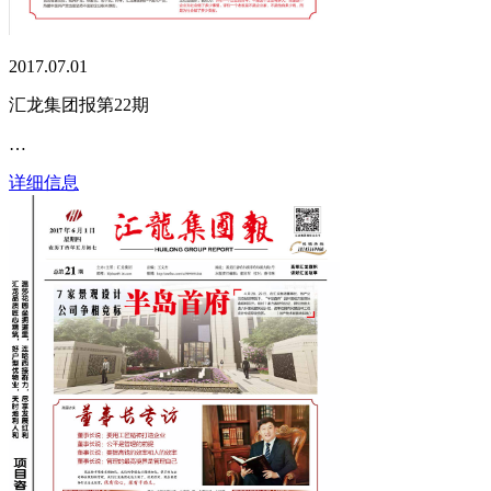
2017.07.01
汇龙集团报第22期
…
详细信息