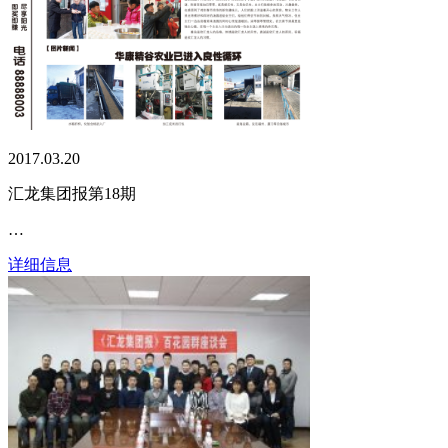
2017.03.20
汇龙集团报第18期
…
详细信息