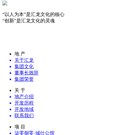
“以人为本”是汇龙文化的核心
“创新”是汇龙文化的灵魂
房贷计算器
地 产
关于汇龙
集团文化
董事长致辞
集团荣誉
关 于
地产介绍
开发历程
开发地域
联系我们
项 目
柒零捌零·城仕公馆