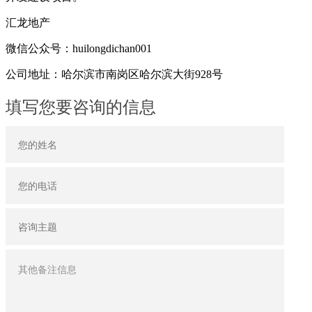
汇龙地产
微信公众号：huilongdichan001
公司地址：哈尔滨市南岗区哈尔滨大街928号