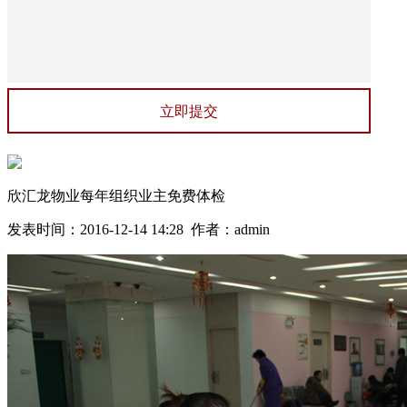
欣汇龙物业每年组织业主免费体检
发表时间：2016-12-14 14:28 作者：admin