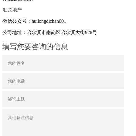
汇龙地产
微信公众号：huilongdichan001
公司地址：哈尔滨市南岗区哈尔滨大街928号