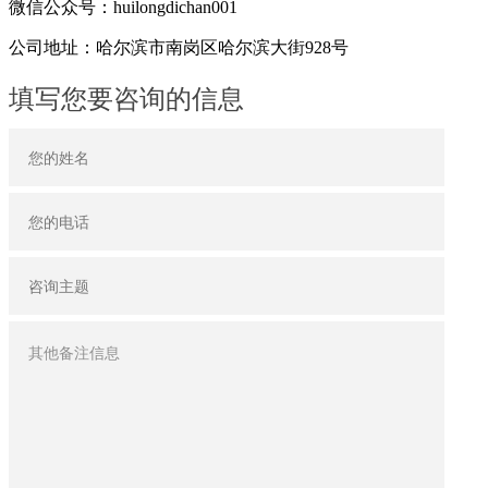
微信公众号：huilongdichan001
公司地址：哈尔滨市南岗区哈尔滨大街928号