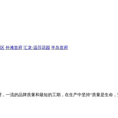
街区
外滩首府
汇龙·温莎花园
半岛首府
理，一流的品牌质量和最短的工期，在生产中坚持“质量是生命，