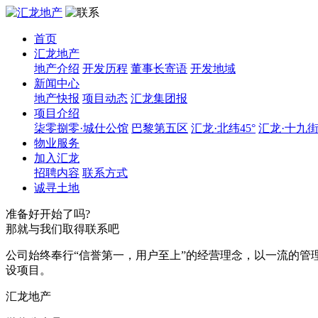
首页
汇龙地产
地产介绍
开发历程
董事长寄语
开发地域
新闻中心
地产快报
项目动态
汇龙集团报
项目介绍
柒零捌零·城仕公馆
巴黎第五区
汇龙·北纬45°
汇龙·十九
物业服务
加入汇龙
招聘内容
联系方式
诚寻土地
准备好开始了吗?
那就与我们取得联系吧
公司始终奉行“信誉第一，用户至上”的经营理念，以一流的管
设项目。
汇龙地产