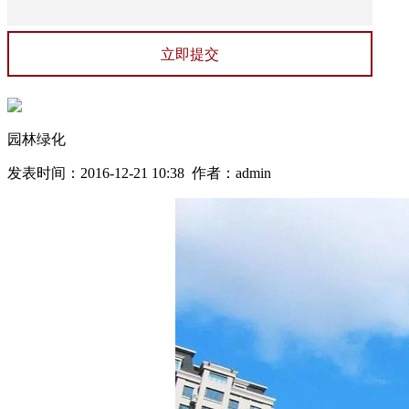
园林绿化
发表时间：2016-12-21 10:38 作者：admin