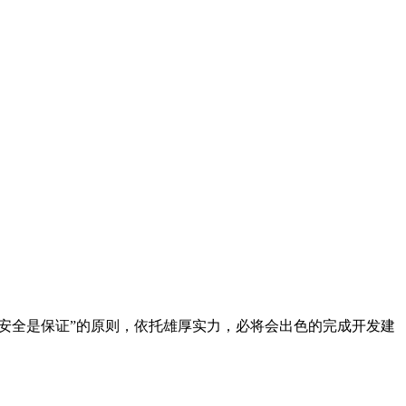
安全是保证”的原则，依托雄厚实力，必将会出色的完成开发建