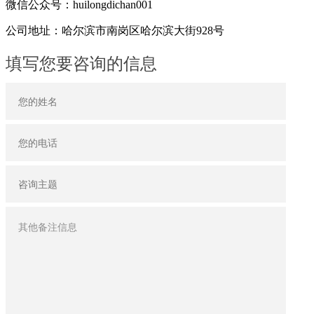
微信公众号：huilongdichan001
公司地址：哈尔滨市南岗区哈尔滨大街928号